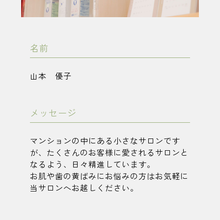
名前
山本 優子
メッセージ
マンションの中にある小さなサロンです
が、たくさんのお客様に愛されるサロンと
なるよう、日々精進しています。
お肌や歯の黄ばみにお悩みの方はお気軽に
当サロンへお越しください。