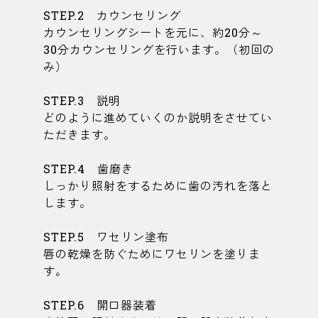
STEP.2 カウンセリング
カウンセリングシートを元に、約20分～
30分カウンセリングを行います。（初回の
み）
STEP.3 説明
どのように進めていくのか説明をさせてい
ただきます。
STEP.4 歯磨き
しっかり照射をするために歯の汚れを落と
します。
STEP.5 ワセリン塗布
唇の乾燥を防ぐためにワセリンを塗りま
す。
STEP.6 開口器装着