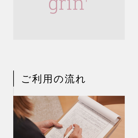
ご利用の流れ