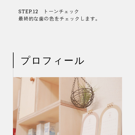
STEP.12 トーンチェック
最終的な歯の色をチェックします。
プロフィール