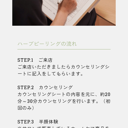
ハーブピーリングの流れ
STEP.1 ご来店
ご来店いただきましたらカウンセリングシ
ートに記入をしてもらいます。
STEP.2 カウンセリング
カウンセリングシートの内容を元に、約20
分～30分カウンセリングを行います。（初
回のみ）
STEP.3 半顔体験