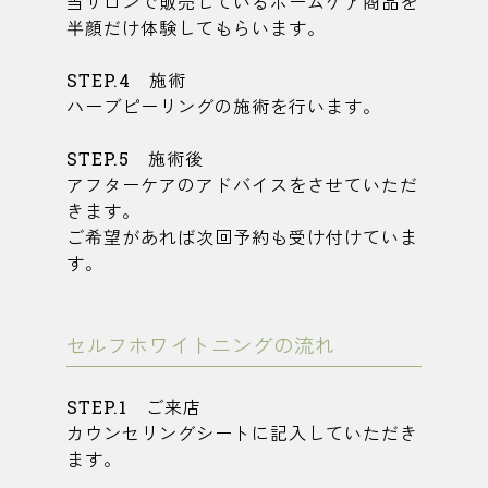
当サロンで販売しているホームケア商品を
半顔だけ体験してもらいます。
STEP.4 施術
ハーブピーリングの施術を行います。
STEP.5 施術後
アフターケアのアドバイスをさせていただ
きます。
ご希望があれば次回予約も受け付けていま
す。
セルフホワイトニングの流れ
STEP.1 ご来店
カウンセリングシートに記入していただき
ます。