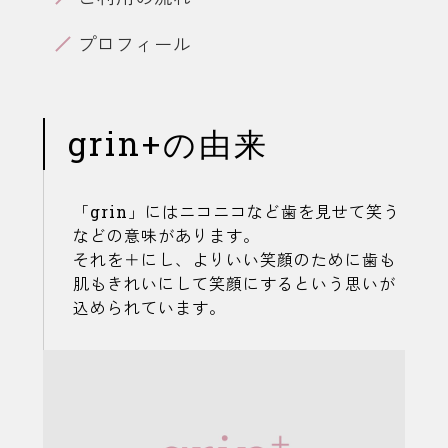
プロフィール
grin+の由来
「grin」にはニコニコなど歯を見せて笑う
などの意味があります。
それを＋にし、よりいい笑顔のために歯も
肌もきれいにして笑顔にするという思いが
込められています。