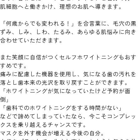
肌細胞へと働きかけ、理想のお肌へ導きます。
「何歳からでも変われる！」を合言葉に、毛穴の黒
ずみ、しみ、しわ、たるみ、あらゆる肌悩みに向き
合わせていただきます。
また笑顔に自信がつくセルフホワイトニングもおす
すめです。
痛みに配慮した機器を使用し、気になる歯の汚れを
落とし歯本来の光沢を取り戻すことができます。
「ホワイトニングが気になっていたけど予約が面
倒」
「歯科でのホワイトニングをする時間がない」
などで諦めてしまっていたなら、今こそコンプレッ
クスを乗り越えるチャンスです。
マスクを外す機会が増える今後の自分。