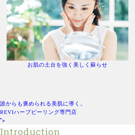
お肌の土台を強く美しく蘇らせ
誰からも褒められる美肌に導く。
REVIハーブピーリング専門店
">
Introduction