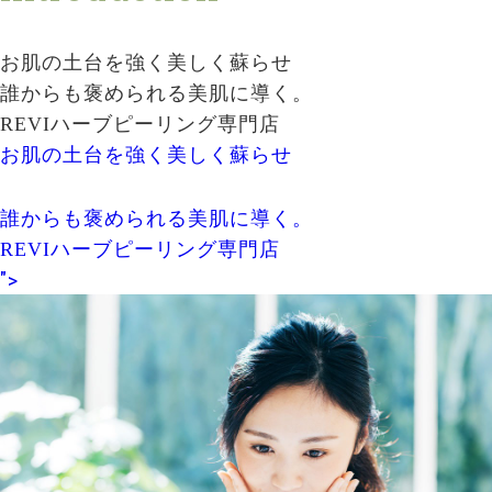
お肌の土台を強く美しく蘇らせ
誰からも褒められる美肌に導く。
REVIハーブピーリング専門店
お肌の土台を強く美しく蘇らせ
誰からも褒められる美肌に導く。
REVIハーブピーリング専門店
">