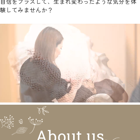
自信をプラスして、生まれ変わったような気分を体
験してみませんか？
About us